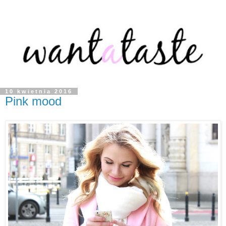
10 kwietnia 2016
Pink mood