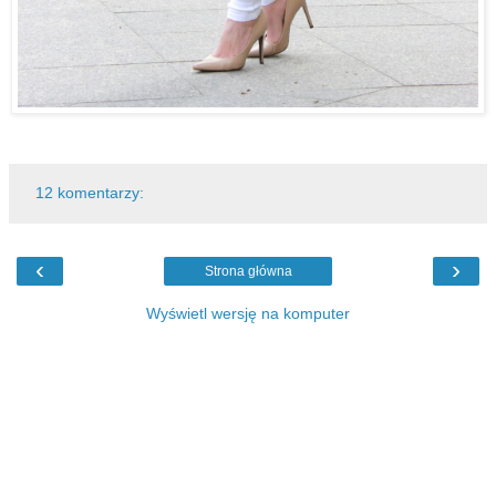
12 komentarzy:
‹
›
Strona główna
Wyświetl wersję na komputer