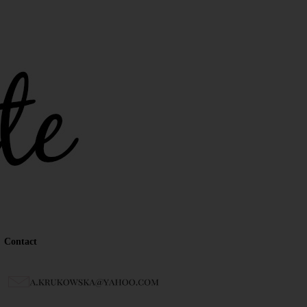
Contact