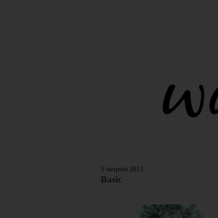
5 sierpnia 2013
Basic